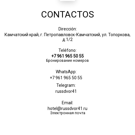
CONTACTOS
Dirección:
Камчатский край, г. Петропавловск-Камчатский, ул. Топоркова,
д.1/2
Teléfono:
+7 961 965 50 55
Бронирование номеров
WhatsApp:
+7 961 965 50 55
Telegram:
russdvor41
Email:
hotel@russdvor41.ru
Электронная почта