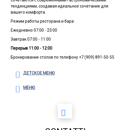
сочетаются с современными гастрономическими
тенденциями, создавая идеальное сочетание для
вашего комфорта.
Режим работы ресторана и бара:
Ежедневно 07:00 - 23:00
Завтрак 07:00 - 11:00
Перерыв 11:00 - 12:00
Бронирование столов по телефону +7 (909) 891-50-55
ДЕТСКОЕ МЕНЮ
МЕНЮ