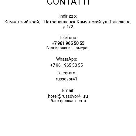
CONTATTI
Indirizzo:
Камчатский край, г. Петропавловск-Камчатский, ул. Топоркова,
д.1/2
Telefono:
+7 961 965 50 55
Бронирование номеров
WhatsApp:
+7 961 965 50 55
Telegram:
russdvor41
Email:
hotel@russdvor41.ru
Электронная почта