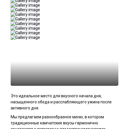
Это идеальное место для вкусного начала дня,
насыщенного обеда и расслабляющего ужина после
активного дня.
Мы предлагаем разнообразное меню, в котором
традиционные камчатские вкусы гармонично