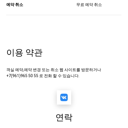
예약 취소
무료 예약 취소
이용 약관
객실 예약,예약 변경 또는 취소 웹 사이트를 방문하거나
+7(961)965 50 55 로 전화 할 수 있습니다.
연락