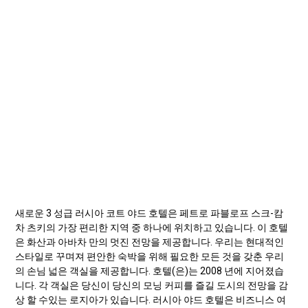
새로운 3 성급 러시아 코트 야드 호텔은 페트로 파블로프 스크-캄
차 츠키의 가장 편리한 지역 중 하나에 위치하고 있습니다. 이 호텔
은 화산과 아바차 만의 멋진 전망을 제공합니다. 우리는 현대적인
스타일로 꾸며져 편안한 숙박을 위해 필요한 모든 것을 갖춘 우리
의 손님 넓은 객실을 제공합니다. 호텔(은)는 2008 년에 지어졌습
니다. 각 객실은 당신이 당신의 모닝 커피를 즐길 도시의 전망을 감
상 할 수있는 로지아가 있습니다. 러시아 야드 호텔은 비즈니스 여