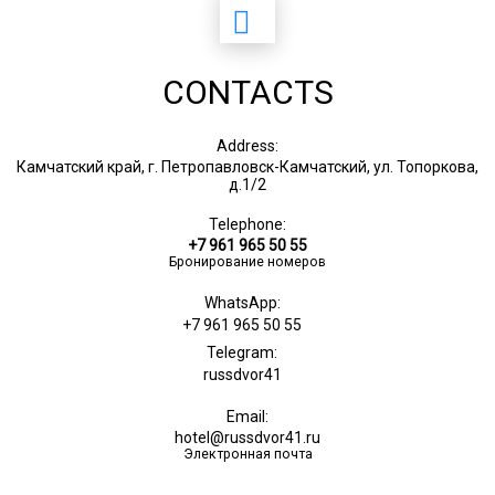
CONTACTS
Address:
Камчатский край, г. Петропавловск-Камчатский, ул. Топоркова,
д.1/2
Telephone:
+7 961 965 50 55
Бронирование номеров
WhatsApp:
+7 961 965 50 55
Telegram:
russdvor41
Email:
hotel@russdvor41.ru
Электронная почта