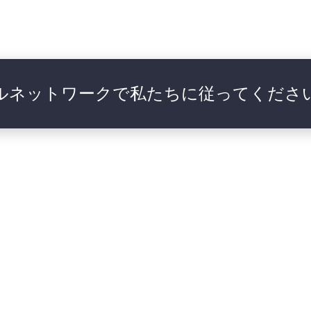
ルネットワークで私たちに従ってくださ